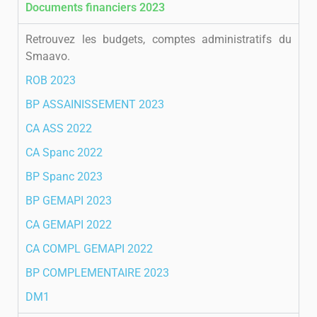
Documents financiers 2023
Retrouvez les budgets, comptes administratifs du
Smaavo.
ROB 2023
BP ASSAINISSEMENT 2023
CA ASS 2022
CA Spanc 2022
BP Spanc 2023
BP GEMAPI 2023
CA GEMAPI 2022
CA COMPL GEMAPI 2022
BP COMPLEMENTAIRE 2023
DM1