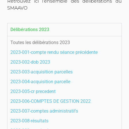
Retrouvez ici l’ensemble des délibérations du
SMAAVO
Délibérations 2023
Toutes les délibérations 2023
2023-001-compte rendu séance précédente
2023-002-dob 2023
2023-003-acquisition parcelles
2023-004-acquisition parcelle
2023-005-cr precedent
2023-006-COMPTES DE GESTION 2022
2023-007-comptes administratifs
2023-008-résultats