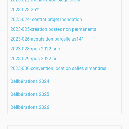
2023-023-25%
2023-024- contrat projet inondation
2023-025-création postes non permanents
2023-026-acquisition parcelle as141
2023-028-rpqs 2022 anc
2023-029-rpqs 2022 ac
2023-030-convention location salles simandres
Délibérations 2024
Délibérations 2025
Délibérations 2026