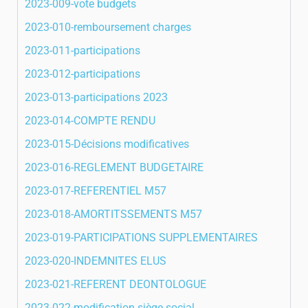
2023-009-vote budgets
2023-010-remboursement charges
2023-011-participations
2023-012-participations
2023-013-participations 2023
2023-014-COMPTE RENDU
2023-015-Décisions modificatives
2023-016-REGLEMENT BUDGETAIRE
2023-017-REFERENTIEL M57
2023-018-AMORTITSSEMENTS M57
2023-019-PARTICIPATIONS SUPPLEMENTAIRES
2023-020-INDEMNITES ELUS
2023-021-REFERENT DEONTOLOGUE
2023-022-modification siège social