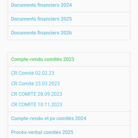
Documents financiers 2024
Documents financiers 2025
Documents financiers 2026
Compte-rendu comités 2023
CR Comité 02.02.23
CR Comité 23.03.2023
CR COMITE 28.09.2023
CR COMITE 10.11.2023
Compte-rendu et pv comités 2024
Procès-verbal comités 2025