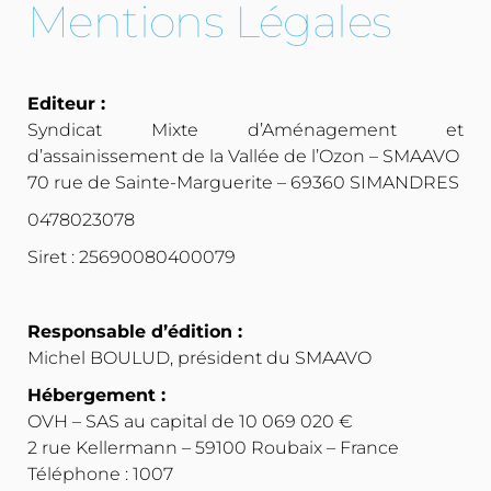
Mentions Légales
Editeur :
Syndicat Mixte d’Aménagement et
d’assainissement de la Vallée de l’Ozon – SMAAVO
70 rue de Sainte-Marguerite – 69360 SIMANDRES
0478023078
Siret : 25690080400079
Responsable d’édition :
Michel BOULUD, président du SMAAVO
Hébergement :
OVH – SAS au capital de 10 069 020 €
2 rue Kellermann – 59100 Roubaix – France
Téléphone : 1007