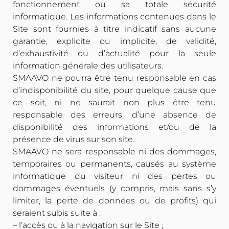
fonctionnement ou sa totale sécurité
informatique. Les informations contenues dans le
Site sont fournies à titre indicatif sans aucune
garantie, explicite ou implicite, de validité,
d’exhaustivité ou d’actualité pour la seule
information générale des utilisateurs.
SMAAVO ne pourra être tenu responsable en cas
d’indisponibilité du site, pour quelque cause que
ce soit, ni ne saurait non plus être tenu
responsable des erreurs, d’une absence de
disponibilité des informations et/ou de la
présence de virus sur son site.
SMAAVO ne sera responsable ni des dommages,
temporaires ou permanents, causés au système
informatique du visiteur ni des pertes ou
dommages éventuels (y compris, mais sans s’y
limiter, la perte de données ou de profits) qui
seraient subis suite à :
– l’accès ou à la navigation sur le Site ;