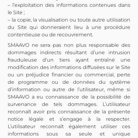
– l’exploitation des informations contenues dans
le Site ;
– la copie, la visualisation ou toute autre utilisation
du Site qui donneraient lieu à une procédure
contentieuse ou de recouvrement.
SMAAVO ne sera pas non plus responsable des
dommages indirects résultant d’une intrusion
frauduleuse d’un tiers ayant entraîné une
modification des informations diffusées sur le Site
ou un préjudice financier ou commercial, perte
de programme ou de données du système
d’information ou autre de l’utilisateur, même si
SMAAVO a eu connaissance de la possibilité de
survenance de tels dommages. L’utilisateur
reconnaît avoir pris connaissance de la présente
notice légale et s’engage à la respecter.
L’utilisateur reconnaît également utiliser ces
informations sous sa seule et unique