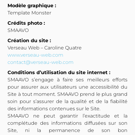
Modèle graphique :
Template Monster
Crédits photo :
SMAAVO
Création du site :
Verseau Web – Caroline Quatre
www.verseau-web.com
contact@verseau-web.com
Conditions d’utilisation du site internet :
SMAAVO s’engage à faire ses meilleurs efforts
pour assurer aux utilisateurs une accessibilité du
Site à tout moment. SMAAVO prend le plus grand
soin pour s’assurer de la qualité et de la fiabilité
des informations contenues sur le Site.
SMAAVO ne peut garantir l’exactitude et la
complétude des informations diffusées sur son
Site, ni la permanence de son bon