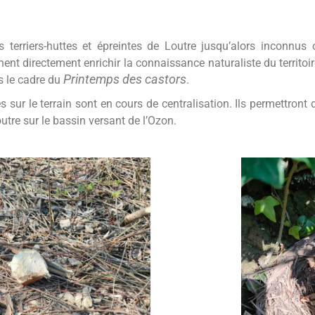
rs terriers-huttes et épreintes de Loutre jusqu’alors inconnu
ent directement enrichir la connaissance naturaliste du territoir
Printemps des castors
s le cadre du
.
sur le terrain sont en cours de centralisation. Ils permettront 
utre sur le bassin versant de l’Ozon.