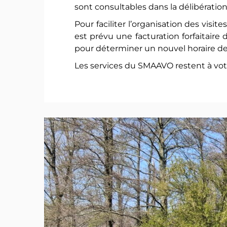
sont consultables dans la délibératio
Pour faciliter l’organisation des visi
est prévu une facturation forfaitaire
pour déterminer un nouvel horaire de
Les services du SMAAVO restent à vot