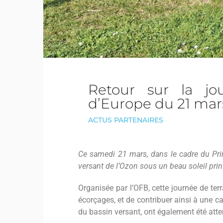
Retour sur la jo
d’Europe du 21 mar
ACTUS PARTENAIRES
Ce samedi 21 mars, dans le cadre du Prin
versant de l’Ozon sous un beau soleil print
Organisée par l’OFB, cette journée de terr
écorçages, et de contribuer ainsi à une ca
du bassin versant, ont également été att