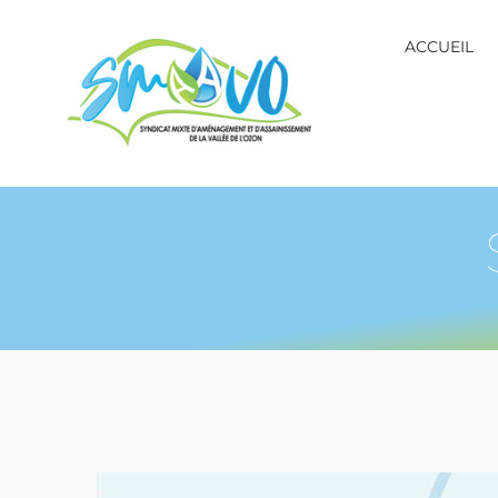
ACCUEIL