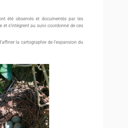
s ont été observés et documentés par les
e et s’intègrent au suivi coordonné de ces
d’affiner la cartographie de l’expansion du