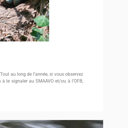
 Tout au long de l’année, si vous observez
as à le signaler au SMAAVO et/ou à l’OFB,