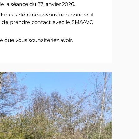
e la séance du 27 janvier 2026.
e. En cas de rendez-vous non honoré, il
ité, de prendre contact avec le SMAAVO
 que vous souhaiteriez avoir.