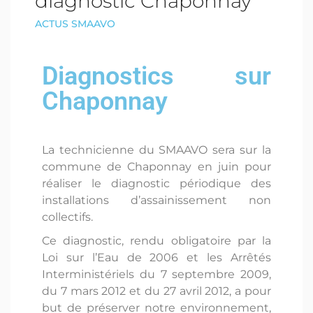
diagnostic Chaponnay
ACTUS SMAAVO
Diagnostics sur
Chaponnay
La technicienne du SMAAVO sera sur la
commune de Chaponnay en juin pour
réaliser le diagnostic périodique des
installations d’assainissement non
collectifs.
Ce diagnostic, rendu obligatoire par la
Loi sur l’Eau de 2006 et les Arrêtés
Interministériels du 7 septembre 2009,
du 7 mars 2012 et du 27 avril 2012, a pour
but de préserver notre environnement,