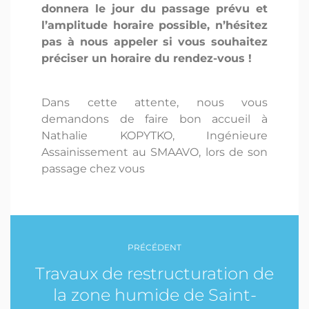
donnera le jour du passage prévu et
l’amplitude horaire possible, n’hésitez
pas à nous appeler si vous souhaitez
préciser un horaire du rendez-vous !
Dans cette attente, nous vous
demandons de faire bon accueil à
Nathalie KOPYTKO, Ingénieure
Assainissement au SMAAVO, lors de son
passage chez vous
PRÉCÉDENT
Travaux de restructuration de
la zone humide de Saint-