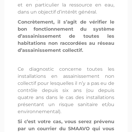
et en particulier la ressource en eau,
dans un objectif d’intérêt général.
Concrètement, il s’agit de vérifier le
bon fonctionnement du système
d’assainissement de toutes les
habitations non raccordées au réseau
d’assainissement collectif.
Ce diagnostic concerne toutes les
installations en assainissement non
collectif pour lesquelles il n’y a pas eu de
contrôle depuis six ans (ou depuis
quatre ans dans le cas des installations
présentant un risque sanitaire et/ou
environnemental).
Si c’est votre cas, vous serez prévenu
par un courrier du SMAAVO qui vous