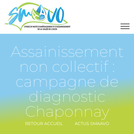
Assainissement
non collectif :
campagne de
diagnostic
Chaponnay
RETOUR ACCUEIL
ACTUS SMAAVO