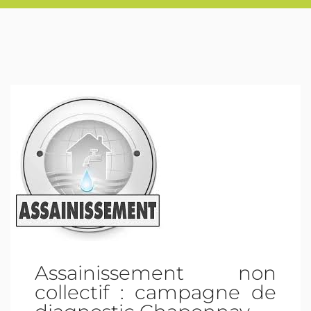
Assainissement non
collectif : campagne de