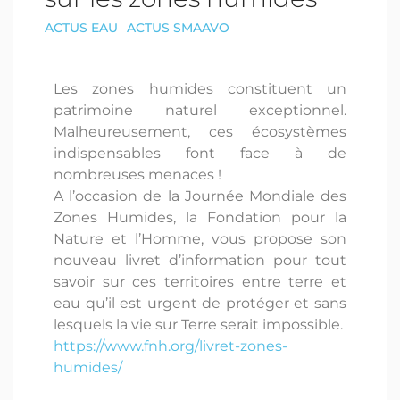
ACTUS EAU
ACTUS SMAAVO
Les zones humides constituent un
patrimoine naturel exceptionnel.
Malheureusement, ces écosystèmes
indispensables font face à de
nombreuses menaces !
A l’occasion de la Journée Mondiale des
Zones Humides, la Fondation pour la
Nature et l’Homme, vous propose son
nouveau livret d’information pour tout
savoir sur ces territoires entre terre et
eau qu’il est urgent de protéger et sans
lesquels la vie sur Terre serait impossible.
https://www.fnh.org/livret-zones-
humides/